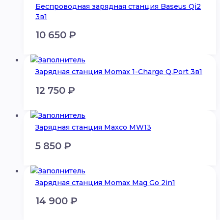
Беспроводная зарядная станция Baseus Qi2
3в1
10 650
₽
Зарядная станция Momax 1-Charge Q.Port 3в1
12 750
₽
Зарядная станция Maxco MW13
5 850
₽
Зарядная станция Momax Mag Go 2in1
14 900
₽