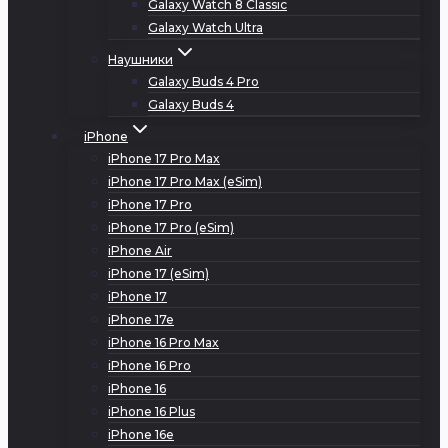
Galaxy Watch 8 Classic
Galaxy Watch Ultra
Наушники
Galaxy Buds 4 Pro
Galaxy Buds 4
iPhone
iPhone 17 Pro Max
iPhone 17 Pro Max (eSim)
iPhone 17 Pro
iPhone 17 Pro (eSim)
iPhone Air
iPhone 17 (eSim)
iPhone 17
iPhone 17e
iPhone 16 Pro Max
iPhone 16 Pro
iPhone 16
iPhone 16 Plus
iPhone 16e