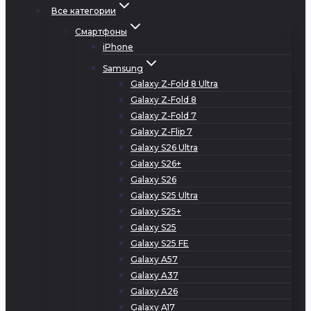
Все категории
Смартфоны
iPhone
Samsung
Galaxy Z-Fold 8 Ultra
Galaxy Z-Fold 8
Galaxy Z-Fold 7
Galaxy Z-Flip 7
Galaxy S26 Ultra
Galaxy S26+
Galaxy S26
Galaxy S25 Ultra
Galaxy S25+
Galaxy S25
Galaxy S25 FE
Galaxy A57
Galaxy A37
Galaxy A26
Galaxy A17