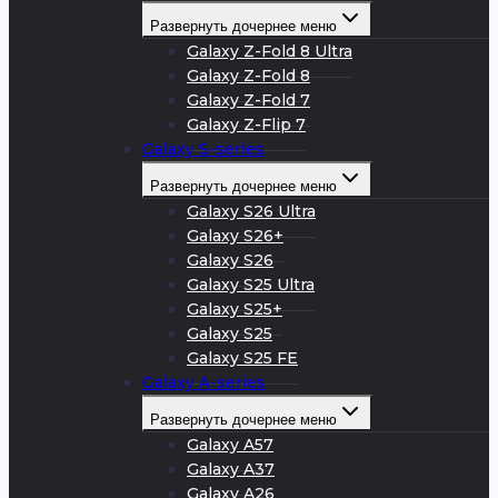
Развернуть дочернее меню
Galaxy Z-Fold 8 Ultra
Galaxy Z-Fold 8
Galaxy Z-Fold 7
Galaxy Z-Flip 7
Galaxy S-series
Развернуть дочернее меню
Galaxy S26 Ultra
Galaxy S26+
Galaxy S26
Galaxy S25 Ultra
Galaxy S25+
Galaxy S25
Galaxy S25 FE
Galaxy A-series
Развернуть дочернее меню
Galaxy A57
Galaxy A37
Galaxy A26