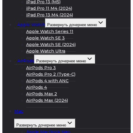
iPad Pro 13 (M5)
iPad Pro 11 M4 (2024)
iPad Pro 13 M4 (2024)
Apple Watch
Развернуть дочернее меню
Apple Watch Series 11
Apple Watch SE 3
Apple Watch SE (2024)
Apple Watch Ultra
AirPods
Развернуть дочернее меню
AirPods Pro 3
AirPods Pro 2 (Type-C)
AirPods 4 with ANC
AirPods 4
AirPods Max 2
AirPods Max (2024)
Mac
Развернуть дочернее меню
Apple MacBook Neo