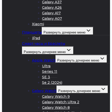
Galaxy A37
Galaxy A26
Galaxy A17
Galaxy A07
Xiaomi
Планшеты
Развернуть дочернее меню
iPad
Смарт часы и браслеты
Развернуть дочернее меню
Apple Watch
Развернуть дочернее меню
Ultra
Series 11
SE 3
Se 2 (2024)
Galaxy Watch
Развернуть дочернее меню
Galaxy Watch 9
Galaxy Watch Ultra 2
Galaxy Watch 8