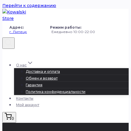
Перейти к содержанию
Адрес: Режим работы:
г. Липецк
Ежедневно 10:00-22:00
+7 (980) 251-50-50
О нас
Доставка и оплата
Обмен и возврат
Гарантия
Политика конфиденциальности
Контакты
Мой аккаунт
0