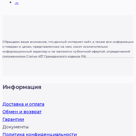
→
Обращаем ваше внимание, что данный интернет-сайт, а также вся информация
о товарах и ценах, представленная на нем, носят исключительно
информационный характер и не являются публичной офертой, определяемой
положениями Статьи 437 Гражданского кодекса РФ.
Информация
Доставка и оплата
Обмен и возврат
Гарантии
Документы
Политика конфиденциальности