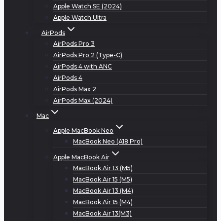
Apple Watch SE (2024)
Apple Watch Ultra
AirPods
AirPods Pro 3
AirPods Pro 2 (Type-C)
AirPods 4 with ANC
AirPods 4
AirPods Max 2
AirPods Max (2024)
Mac
Apple MacBook Neo
MacBook Neo (A18 Pro)
Apple MacBook Air
MacBook Air 13 (M5)
MacBook Air 15 (M5)
MacBook Air 13 (M4)
MacBook Air 15 (M4)
MacBook Air 13(M3)