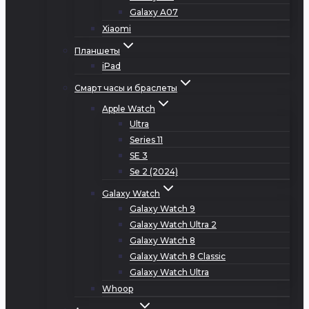
Galaxy A07
Xiaomi
Планшеты
iPad
Смарт часы и браслеты
Apple Watch
Ultra
Series 11
SE 3
Se 2 (2024)
Galaxy Watch
Galaxy Watch 9
Galaxy Watch Ultra 2
Galaxy Watch 8
Galaxy Watch 8 Classic
Galaxy Watch Ultra
Whoop