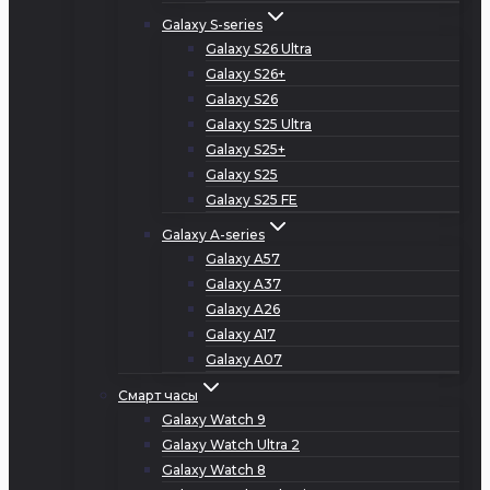
Galaxy S-series
Galaxy S26 Ultra
Galaxy S26+
Galaxy S26
Galaxy S25 Ultra
Galaxy S25+
Galaxy S25
Galaxy S25 FE
Galaxy A-series
Galaxy A57
Galaxy A37
Galaxy A26
Galaxy A17
Galaxy A07
Смарт часы
Galaxy Watch 9
Galaxy Watch Ultra 2
Galaxy Watch 8