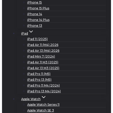
iPhone 15
iPhone 15 Plus
iPhone 14
iPhone 14 Plus
iPhone 13
iPad
iPad 11 (2025)
iPad Air 11 (M4) 2026
iPad Air 13 (M4) 2026
iPad Mini 7 (2024)
iPad Air 11 M3 (2025)
iPad Air 13 M3 (2025)
iPad Pro 11 (M5)
iPad Pro 13 (M5)
iPad Pro 11 M4 (2024)
iPad Pro 13 M4 (2024)
Apple Watch
Apple Watch Series 11
Apple Watch SE 3