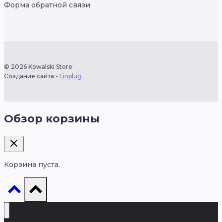
Форма обратной связи
© 2026 Kowalski Store
Создание сайта -
Linplug
Обзор корзины
Корзина пуста.