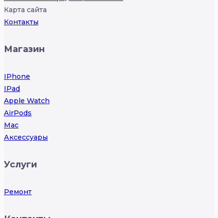
Карта сайта
Контакты
Магазин
IPhone
IPad
Apple Watch
AirPods
Mac
Аксессуары
Услуги
Ремонт