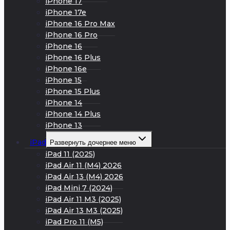
iPhone 17
iPhone 17e
iPhone 16 Pro Max
iPhone 16 Pro
iPhone 16
iPhone 16 Plus
iPhone 16e
iPhone 15
iPhone 15 Plus
iPhone 14
iPhone 14 Plus
iPhone 13
iPad
Развернуть дочернее меню
iPad 11 (2025)
iPad Air 11 (M4) 2026
iPad Air 13 (M4) 2026
iPad Mini 7 (2024)
iPad Air 11 M3 (2025)
iPad Air 13 M3 (2025)
iPad Pro 11 (M5)