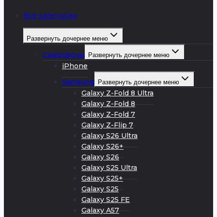
Все категории
Развернуть дочернее меню
Смартфоны
Развернуть дочернее меню
iPhone
Samsung
Развернуть дочернее меню
Galaxy Z-Fold 8 Ultra
Galaxy Z-Fold 8
Galaxy Z-Fold 7
Galaxy Z-Flip 7
Galaxy S26 Ultra
Galaxy S26+
Galaxy S26
Galaxy S25 Ultra
Galaxy S25+
Galaxy S25
Galaxy S25 FE
Galaxy A57