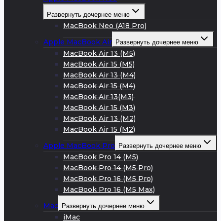
Развернуть дочернее меню
MacBook Neo (A18 Pro)
Apple MacBook Air
Развернуть дочернее меню
MacBook Air 13 (M5)
MacBook Air 15 (M5)
MacBook Air 13 (M4)
MacBook Air 15 (M4)
MacBook Air 13(M3)
MacBook Air 15 (M3)
MacBook Air 13 (M2)
MacBook Air 15 (M2)
Apple MacBook Pro
Развернуть дочернее меню
MacBook Pro 14 (M5)
MacBook Pro 14 (M5 Pro)
MacBook Pro 16 (M5 Pro)
MacBook Pro 16 (M5 Max)
Mac
Развернуть дочернее меню
iMac