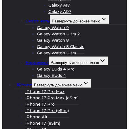
Galaxy A17
Galaxy A07
Смарт часы
Развернуть дочернее меню
Galaxy Watch 9
Galaxy Watch Ultra 2
Galaxy Watch 8
Galaxy Watch 8 Classic
Galaxy Watch Ultra
Наушники
Развернуть дочернее меню
Galaxy Buds 4 Pro
Galaxy Buds 4
iPhone
Развернуть дочернее меню
iPhone 17 Pro Max
iPhone 17 Pro Max (eSim)
iPhone 17 Pro
iPhone 17 Pro (eSim)
iPhone Air
iPhone 17 (eSim)