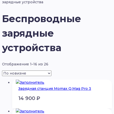
зарядные устройства
Беспроводные
зарядные
устройства
Отображение 1–16 из 26
Зарядная станция Momax Q.Mag Pro 3
14 900
₽