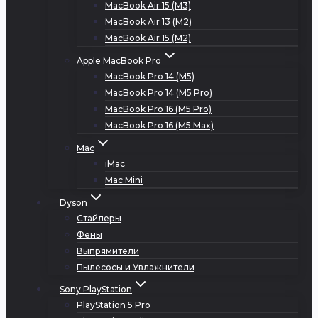
MacBook Air 15 (M3)
MacBook Air 13 (M2)
MacBook Air 15 (M2)
Apple MacBook Pro
MacBook Pro 14 (M5)
MacBook Pro 14 (M5 Pro)
MacBook Pro 16 (M5 Pro)
MacBook Pro 16 (M5 Max)
Mac
iMac
Mac Mini
Dyson
Стайлеры
Фены
Выпрямители
Пылесосы и Увлажнители
Sony PlayStation
PlayStation 5 Pro