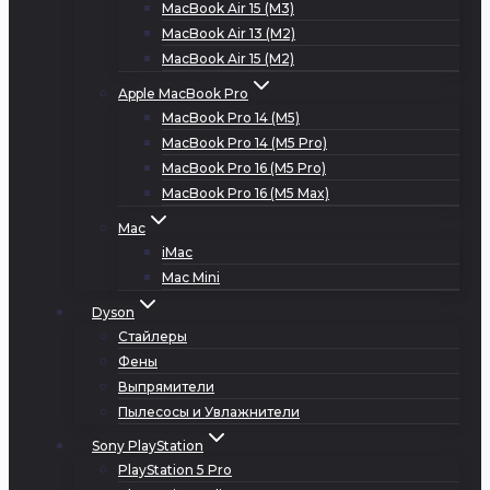
MacBook Air 15 (M3)
MacBook Air 13 (M2)
MacBook Air 15 (M2)
Apple MacBook Pro
MacBook Pro 14 (M5)
MacBook Pro 14 (M5 Pro)
MacBook Pro 16 (M5 Pro)
MacBook Pro 16 (M5 Max)
Mac
iMac
Mac Mini
Dyson
Стайлеры
Фены
Выпрямители
Пылесосы и Увлажнители
Sony PlayStation
PlayStation 5 Pro