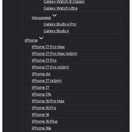
Galaxy Watch 8 Classic
Galaxy Watch Ultra
Наушники
Galaxy Buds 4 Pro
Galaxy Buds 4
iPhone
iPhone 17 Pro Max
iPhone 17 Pro Max (eSim)
iPhone 17 Pro
iPhone 17 Pro (eSim)
iPhone Air
iPhone 17 (eSim)
iPhone 17
iPhone 17e
iPhone 16 Pro Max
iPhone 16 Pro
iPhone 16
iPhone 16 Plus
iPhone 16e