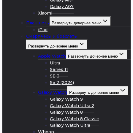
Galaxy A17
Galaxy A07
Xiaomi
Планшеты
Развернуть дочернее меню
iPad
Смарт часы и браслеты
Развернуть дочернее меню
Apple Watch
Развернуть дочернее меню
Ultra
Series 11
SE 3
Se 2 (2024)
Galaxy Watch
Развернуть дочернее меню
Galaxy Watch 9
Galaxy Watch Ultra 2
Galaxy Watch 8
Galaxy Watch 8 Classic
Galaxy Watch Ultra
Whoop