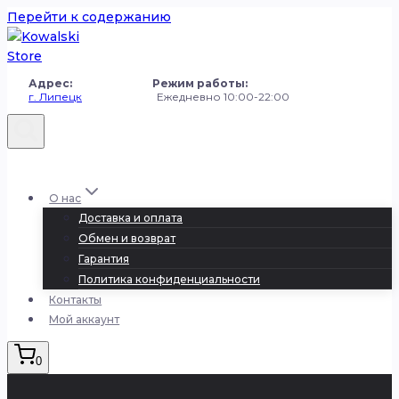
Перейти к содержанию
Адрес: Режим работы:
г. Липецк
Ежедневно 10:00-22:00
+7 (980) 251-50-50
О нас
Доставка и оплата
Обмен и возврат
Гарантия
Политика конфиденциальности
Контакты
Мой аккаунт
0