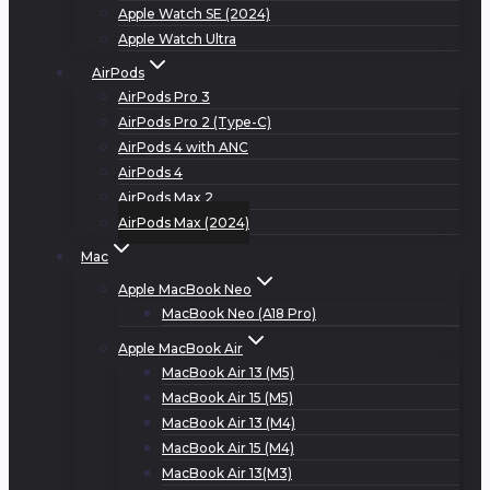
Apple Watch SE (2024)
Apple Watch Ultra
AirPods
AirPods Pro 3
AirPods Pro 2 (Type-C)
AirPods 4 with ANC
AirPods 4
AirPods Max 2
AirPods Max (2024)
Mac
Apple MacBook Neo
MacBook Neo (A18 Pro)
Apple MacBook Air
MacBook Air 13 (M5)
MacBook Air 15 (M5)
MacBook Air 13 (M4)
MacBook Air 15 (M4)
MacBook Air 13(M3)