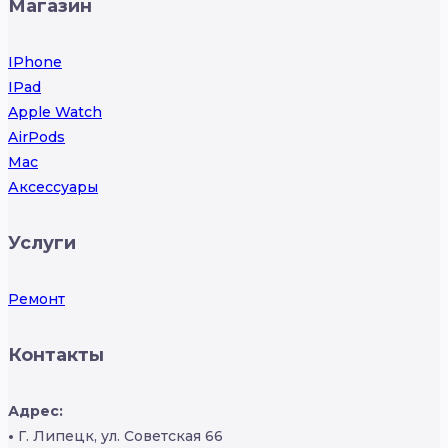
Магазин
IPhone
IPad
Apple Watch
AirPods
Mac
Аксессуары
Услуги
Ремонт
Контакты
Адрес:
•
Г. Липецк, ул. Советская 66