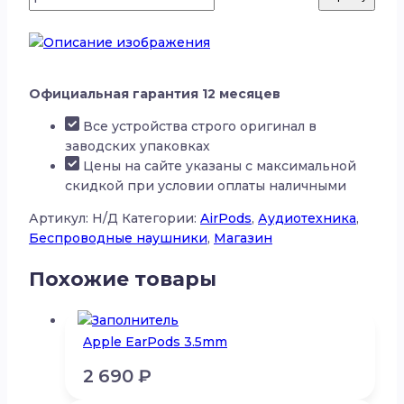
Официальная гарантия 12 месяцев
Все устройства строго оригинал в
заводских упаковках
Цены на сайте указаны с максимальной
скидкой при условии оплаты наличными
Артикул:
Н/Д
Категории:
AirPods
,
Аудиотехника
,
Беспроводные наушники
,
Магазин
Похожие товары
Apple EarPods 3.5mm
2 690
₽