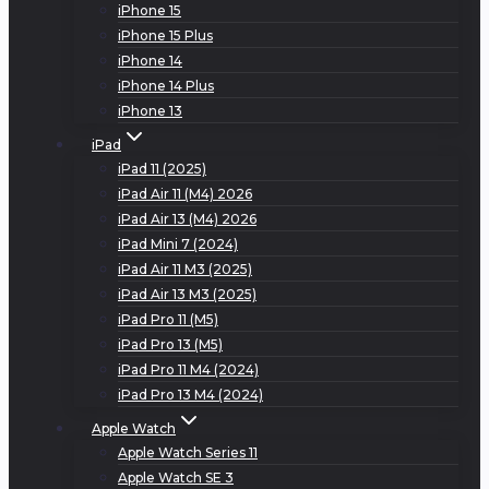
iPhone 15
iPhone 15 Plus
iPhone 14
iPhone 14 Plus
iPhone 13
iPad
iPad 11 (2025)
iPad Air 11 (M4) 2026
iPad Air 13 (M4) 2026
iPad Mini 7 (2024)
iPad Air 11 M3 (2025)
iPad Air 13 M3 (2025)
iPad Pro 11 (M5)
iPad Pro 13 (M5)
iPad Pro 11 M4 (2024)
iPad Pro 13 M4 (2024)
Apple Watch
Apple Watch Series 11
Apple Watch SE 3