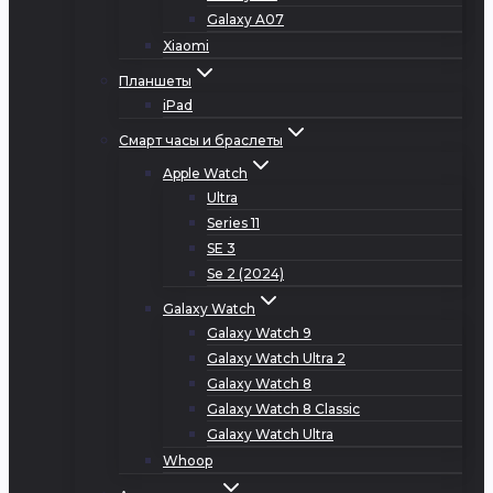
Galaxy A07
Xiaomi
Планшеты
iPad
Смарт часы и браслеты
Apple Watch
Ultra
Series 11
SE 3
Se 2 (2024)
Galaxy Watch
Galaxy Watch 9
Galaxy Watch Ultra 2
Galaxy Watch 8
Galaxy Watch 8 Classic
Galaxy Watch Ultra
Whoop