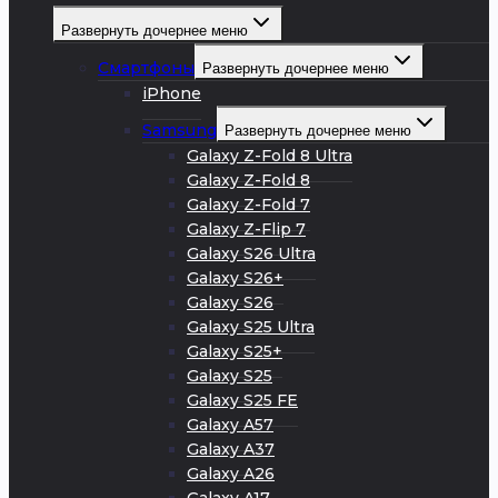
Развернуть дочернее меню
Смартфоны
Развернуть дочернее меню
iPhone
Samsung
Развернуть дочернее меню
Galaxy Z-Fold 8 Ultra
Galaxy Z-Fold 8
Galaxy Z-Fold 7
Galaxy Z-Flip 7
Galaxy S26 Ultra
Galaxy S26+
Galaxy S26
Galaxy S25 Ultra
Galaxy S25+
Galaxy S25
Galaxy S25 FE
Galaxy A57
Galaxy A37
Galaxy A26