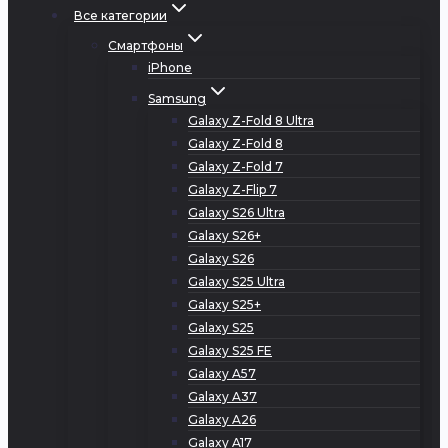
Все категории
Смартфоны
iPhone
Samsung
Galaxy Z-Fold 8 Ultra
Galaxy Z-Fold 8
Galaxy Z-Fold 7
Galaxy Z-Flip 7
Galaxy S26 Ultra
Galaxy S26+
Galaxy S26
Galaxy S25 Ultra
Galaxy S25+
Galaxy S25
Galaxy S25 FE
Galaxy A57
Galaxy A37
Galaxy A26
Galaxy A17