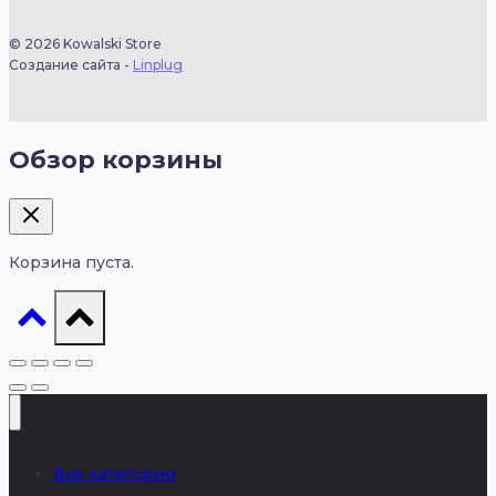
© 2026 Kowalski Store
Создание сайта -
Linplug
Обзор корзины
Корзина пуста.
Все категории