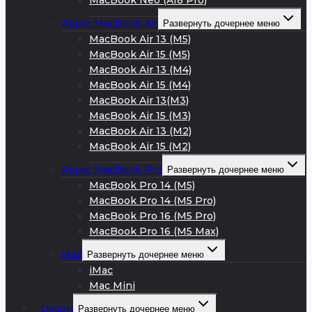
MacBook Neo (A18 Pro)
Apple MacBook Air
Развернуть дочернее меню
MacBook Air 13 (M5)
MacBook Air 15 (M5)
MacBook Air 13 (M4)
MacBook Air 15 (M4)
MacBook Air 13(M3)
MacBook Air 15 (M3)
MacBook Air 13 (M2)
MacBook Air 15 (M2)
Apple MacBook Pro
Развернуть дочернее меню
MacBook Pro 14 (M5)
MacBook Pro 14 (M5 Pro)
MacBook Pro 16 (M5 Pro)
MacBook Pro 16 (M5 Max)
Mac
Развернуть дочернее меню
iMac
Mac Mini
Dyson
Развернуть дочернее меню