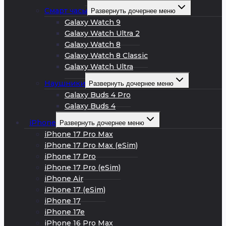
Смарт часы
Развернуть дочернее меню
Galaxy Watch 9
Galaxy Watch Ultra 2
Galaxy Watch 8
Galaxy Watch 8 Classic
Galaxy Watch Ultra
Наушники
Развернуть дочернее меню
Galaxy Buds 4 Pro
Galaxy Buds 4
iPhone
Развернуть дочернее меню
iPhone 17 Pro Max
iPhone 17 Pro Max (eSim)
iPhone 17 Pro
iPhone 17 Pro (eSim)
iPhone Air
iPhone 17 (eSim)
iPhone 17
iPhone 17e
iPhone 16 Pro Max