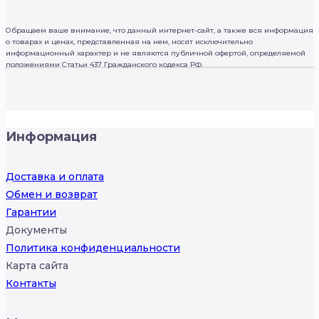
Обращаем ваше внимание, что данный интернет-сайт, а также вся информация
о товарах и ценах, представленная на нем, носят исключительно
информационный характер и не являются публичной офертой, определяемой
положениями Статьи 437 Гражданского кодекса РФ.
Информация
Доставка и оплата
Обмен и возврат
Гарантии
Документы
Политика конфиденциальности
Карта сайта
Контакты