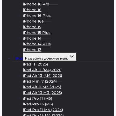
iPhone 16 Pro
iPhone 16
iPhone 16 Plus
iPhone 16e
iPhone 15
iPhone 15 Plus
iPhone 14
iPhone 14 Plus
iPhone 13
iPad
Развернуть дочернее меню
iPad 11 (2025)
iPad Air 11 (M4) 2026
iPad Air 13 (M4) 2026
iPad Mini 7 (2024)
iPad Air 11 M3 (2025)
iPad Air 13 M3 (2025)
iPad Pro 11 (M5)
iPad Pro 13 (M5)
iPad Pro 11 M4 (2024)
iPad Pro 13 M4 (2024)