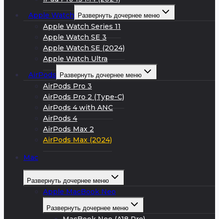
Apple Watch
Развернуть дочернее меню
Apple Watch Series 11
Apple Watch SE 3
Apple Watch SE (2024)
Apple Watch Ultra
AirPods
Развернуть дочернее меню
AirPods Pro 3
AirPods Pro 2 (Type-C)
AirPods 4 with ANC
AirPods 4
AirPods Max 2
AirPods Max (2024)
Mac
Развернуть дочернее меню
Apple MacBook Neo
Развернуть дочернее меню