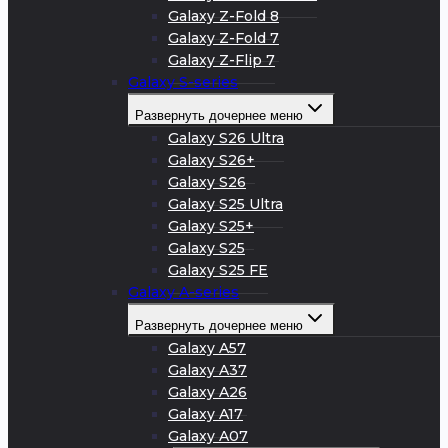
Galaxy Z-Fold 8
Galaxy Z-Fold 7
Galaxy Z-Flip 7
Galaxy S-series
Развернуть дочернее меню
Galaxy S26 Ultra
Galaxy S26+
Galaxy S26
Galaxy S25 Ultra
Galaxy S25+
Galaxy S25
Galaxy S25 FE
Galaxy A-series
Развернуть дочернее меню
Galaxy A57
Galaxy A37
Galaxy A26
Galaxy A17
Galaxy A07