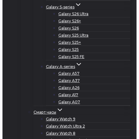
Galaxy S-series
Galaxy S26 Ultra
Galaxy S26+
Galaxy S26
Galaxy S25 Ultra
Galaxy S25+
Galaxy S25
Galaxy S25 FE
Galaxy A-series
Galaxy A57
Galaxy A37
Galaxy A26
Galaxy A17
Galaxy A07
Смарт часы
Galaxy Watch 9
Galaxy Watch Ultra 2
Galaxy Watch 8