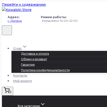
Перейти к содержанию
Адрес: Режим работы:
г. Липецк
Ежедневно 10:00-22:00
+7 (980) 251-50-50
О нас
Доставка и оплата
Обмен и возврат
Гарантия
Политика конфиденциальности
Контакты
Мой аккаунт
0
Все категории