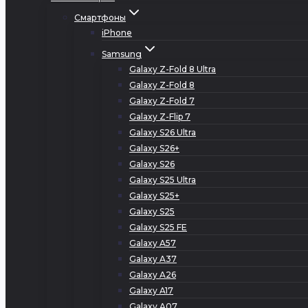
Смартфоны
iPhone
Samsung
Galaxy Z-Fold 8 Ultra
Galaxy Z-Fold 8
Galaxy Z-Fold 7
Galaxy Z-Flip 7
Galaxy S26 Ultra
Galaxy S26+
Galaxy S26
Galaxy S25 Ultra
Galaxy S25+
Galaxy S25
Galaxy S25 FE
Galaxy A57
Galaxy A37
Galaxy A26
Galaxy A17
Galaxy A07