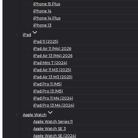
iPhone 15 Plus
iPhone 14
iPhone 14 Plus
iPhone 13
iPad
iPad 11 (2025)
iPad Air 11 (M4) 2026
iPad Air 13 (M4) 2026
iPad Mini 7 (2024)
iPad Air 11 M3 (2025)
iPad Air 13 M3 (2025)
iPad Pro 11 (M5)
iPad Pro 13 (M5)
iPad Pro 11 M4 (2024)
iPad Pro 13 M4 (2024)
Apple Watch
Apple Watch Series 11
Apple Watch SE 3
Apple Watch SE (2024)