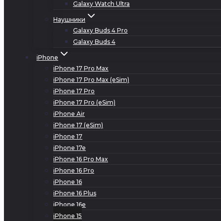
Galaxy Watch Ultra
Наушники
Galaxy Buds 4 Pro
Galaxy Buds 4
iPhone
iPhone 17 Pro Max
iPhone 17 Pro Max (eSim)
iPhone 17 Pro
iPhone 17 Pro (eSim)
iPhone Air
iPhone 17 (eSim)
iPhone 17
iPhone 17e
iPhone 16 Pro Max
iPhone 16 Pro
iPhone 16
iPhone 16 Plus
iPhone 16e
iPhone 15