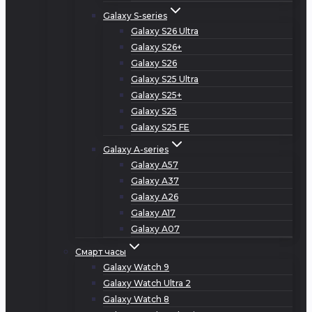
Galaxy S-series
Galaxy S26 Ultra
Galaxy S26+
Galaxy S26
Galaxy S25 Ultra
Galaxy S25+
Galaxy S25
Galaxy S25 FE
Galaxy A-series
Galaxy A57
Galaxy A37
Galaxy A26
Galaxy A17
Galaxy A07
Смарт часы
Galaxy Watch 9
Galaxy Watch Ultra 2
Galaxy Watch 8