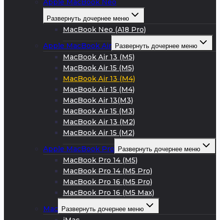
Apple MacBook Neo
Развернуть дочернее меню
MacBook Neo (A18 Pro)
Apple MacBook Air
Развернуть дочернее меню
MacBook Air 13 (M5)
MacBook Air 15 (M5)
MacBook Air 13 (M4)
MacBook Air 15 (M4)
MacBook Air 13(M3)
MacBook Air 15 (M3)
MacBook Air 13 (M2)
MacBook Air 15 (M2)
Apple MacBook Pro
Развернуть дочернее меню
MacBook Pro 14 (M5)
MacBook Pro 14 (M5 Pro)
MacBook Pro 16 (M5 Pro)
MacBook Pro 16 (M5 Max)
Mac
Развернуть дочернее меню