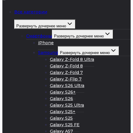
Все категории
Развернуть дочернее меню
Смартфоны
Развернуть дочернее меню
iPhone
Samsung
Развернуть дочернее меню
Galaxy Z-Fold 8 Ultra
Galaxy Z-Fold 8
Galaxy Z-Fold 7
Galaxy Z-Flip 7
Galaxy S26 Ultra
Galaxy S26+
Galaxy S26
Galaxy S25 Ultra
Galaxy S25+
Galaxy S25
Galaxy S25 FE
Galaxy A57