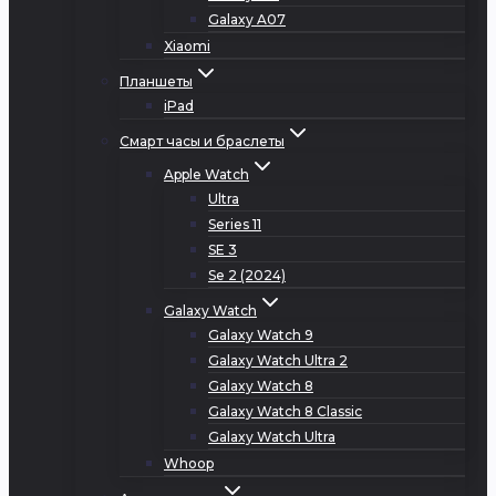
Galaxy A07
Xiaomi
Планшеты
iPad
Смарт часы и браслеты
Apple Watch
Ultra
Series 11
SE 3
Se 2 (2024)
Galaxy Watch
Galaxy Watch 9
Galaxy Watch Ultra 2
Galaxy Watch 8
Galaxy Watch 8 Classic
Galaxy Watch Ultra
Whoop