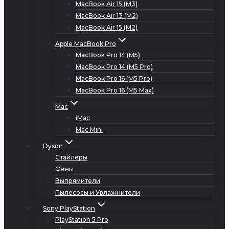
MacBook Air 15 (M3)
MacBook Air 13 (M2)
MacBook Air 15 (M2)
Apple MacBook Pro
MacBook Pro 14 (M5)
MacBook Pro 14 (M5 Pro)
MacBook Pro 16 (M5 Pro)
MacBook Pro 16 (M5 Max)
Mac
iMac
Mac Mini
Dyson
Стайлеры
Фены
Выпрямители
Пылесосы и Увлажнители
Sony PlayStation
PlayStation 5 Pro