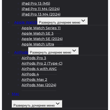
iPad Pro 13 (M5)
iPad Pro 11 M4 (2024)
iPad Pro 13 M4 (2024)
Apple Watch
Развернуть дочернее меню
Apple Watch Series 11
Apple Watch SE 3
Apple Watch SE (2024)
Apple Watch Ultra
AirPods
Развернуть дочернее меню
AirPods Pro 3
AirPods Pro 2 (Type-C)
AirPods 4 with ANC
AirPods 4
AirPods Max 2
AirPods Max (2024)
Mac
Развернуть дочернее меню