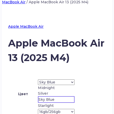
MacBook Air
/
Apple MacBook Air 13 (2025 M4)
Apple MacBook Air
Apple MacBook Air
13 (2025 M4)
Midnight
Silver
Цвет
Sky Blue
Starlight