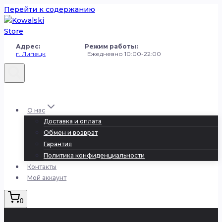
Перейти к содержанию
Адрес: Режим работы:
г. Липецк
Ежедневно 10:00-22:00
+7 (980) 251-50-50
О нас
Доставка и оплата
Обмен и возврат
Гарантия
Политика конфиденциальности
Контакты
Мой аккаунт
0