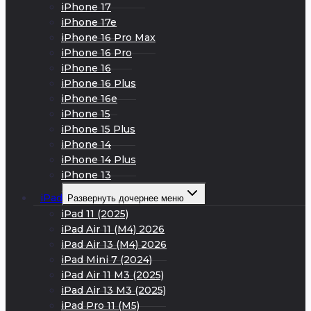
iPhone 17
iPhone 17e
iPhone 16 Pro Max
iPhone 16 Pro
iPhone 16
iPhone 16 Plus
iPhone 16e
iPhone 15
iPhone 15 Plus
iPhone 14
iPhone 14 Plus
iPhone 13
iPad
Развернуть дочернее меню
iPad 11 (2025)
iPad Air 11 (M4) 2026
iPad Air 13 (M4) 2026
iPad Mini 7 (2024)
iPad Air 11 M3 (2025)
iPad Air 13 M3 (2025)
iPad Pro 11 (M5)