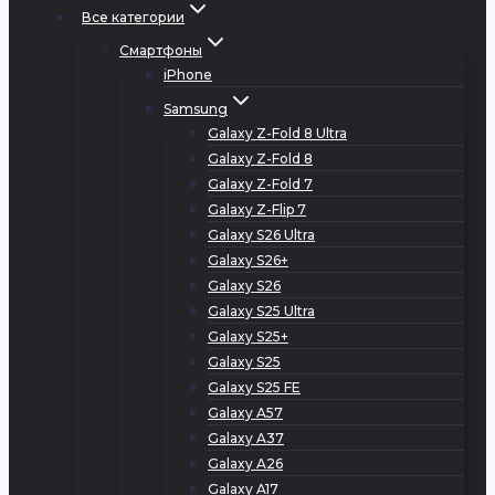
Все категории
Смартфоны
iPhone
Samsung
Galaxy Z-Fold 8 Ultra
Galaxy Z-Fold 8
Galaxy Z-Fold 7
Galaxy Z-Flip 7
Galaxy S26 Ultra
Galaxy S26+
Galaxy S26
Galaxy S25 Ultra
Galaxy S25+
Galaxy S25
Galaxy S25 FE
Galaxy A57
Galaxy A37
Galaxy A26
Galaxy A17