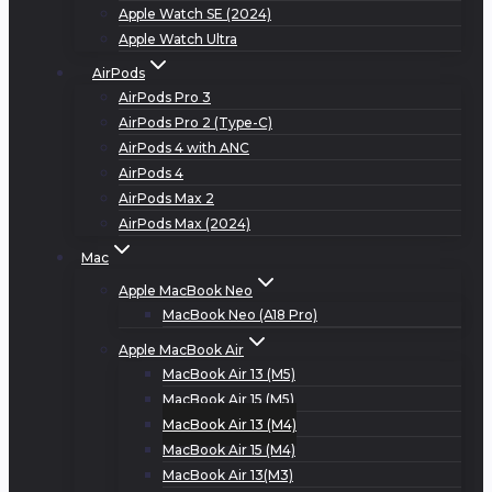
Apple Watch SE (2024)
Apple Watch Ultra
AirPods
AirPods Pro 3
AirPods Pro 2 (Type-C)
AirPods 4 with ANC
AirPods 4
AirPods Max 2
AirPods Max (2024)
Mac
Apple MacBook Neo
MacBook Neo (A18 Pro)
Apple MacBook Air
MacBook Air 13 (M5)
MacBook Air 15 (M5)
MacBook Air 13 (M4)
MacBook Air 15 (M4)
MacBook Air 13(M3)