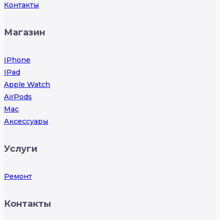
Контакты
Магазин
IPhone
IPad
Apple Watch
AirPods
Mac
Аксессуары
Услуги
Ремонт
Контакты