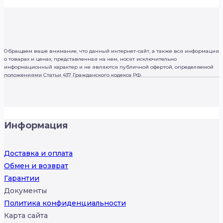
Обращаем ваше внимание, что данный интернет-сайт, а также вся информация
о товарах и ценах, представленная на нем, носят исключительно
информационный характер и не являются публичной офертой, определяемой
положениями Статьи 437 Гражданского кодекса РФ.
Информация
Доставка и оплата
Обмен и возврат
Гарантии
Документы
Политика конфиденциальности
Карта сайта