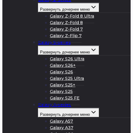
Развернуть дочернее меню
Galaxy Z-Fold 8 Ultra
Galaxy Z-Fold 8
Galaxy Z-Fold 7
Galaxy Z-Flip 7
Galaxy S-series
Развернуть дочернее меню
Galaxy S26 Ultra
Galaxy S26+
Galaxy S26
Galaxy S25 Ultra
Galaxy S25+
Galaxy S25
Galaxy S25 FE
Galaxy A-series
Развернуть дочернее меню
Galaxy A57
Galaxy A37