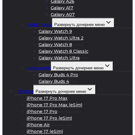
Galaxy A26
Galaxy A17
Galaxy A07
Смарт часы
Развернуть дочернее меню
Galaxy Watch 9
Galaxy Watch Ultra 2
Galaxy Watch 8
Galaxy Watch 8 Classic
Galaxy Watch Ultra
Наушники
Развернуть дочернее меню
Galaxy Buds 4 Pro
Galaxy Buds 4
iPhone
Развернуть дочернее меню
iPhone 17 Pro Max
iPhone 17 Pro Max (eSim)
iPhone 17 Pro
iPhone 17 Pro (eSim)
iPhone Air
iPhone 17 (eSim)