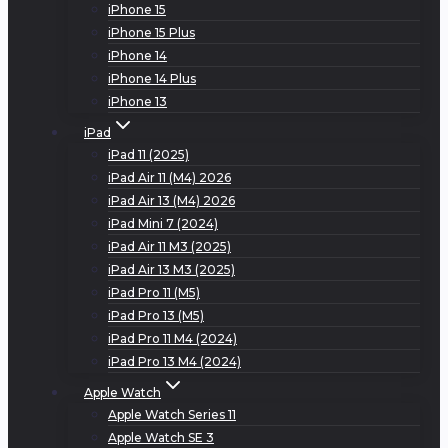
iPhone 15
iPhone 15 Plus
iPhone 14
iPhone 14 Plus
iPhone 13
iPad
iPad 11 (2025)
iPad Air 11 (M4) 2026
iPad Air 13 (M4) 2026
iPad Mini 7 (2024)
iPad Air 11 M3 (2025)
iPad Air 13 M3 (2025)
iPad Pro 11 (M5)
iPad Pro 13 (M5)
iPad Pro 11 M4 (2024)
iPad Pro 13 M4 (2024)
Apple Watch
Apple Watch Series 11
Apple Watch SE 3