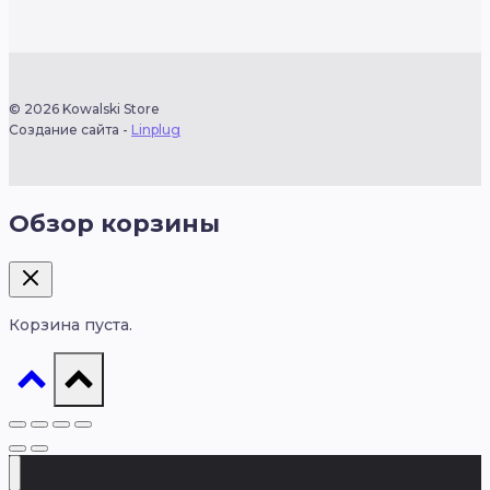
© 2026 Kowalski Store
Создание сайта -
Linplug
Обзор корзины
Корзина пуста.