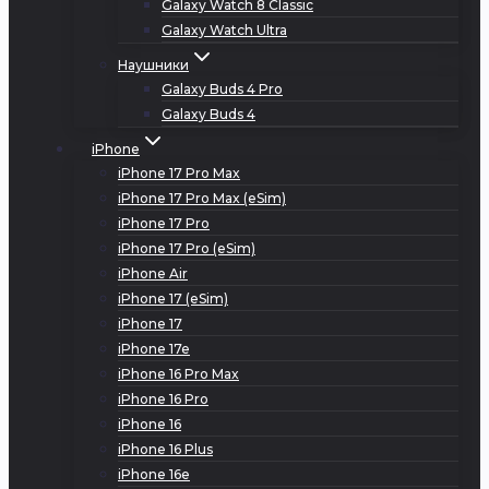
Galaxy Watch 8 Classic
Galaxy Watch Ultra
Наушники
Galaxy Buds 4 Pro
Galaxy Buds 4
iPhone
iPhone 17 Pro Max
iPhone 17 Pro Max (eSim)
iPhone 17 Pro
iPhone 17 Pro (eSim)
iPhone Air
iPhone 17 (eSim)
iPhone 17
iPhone 17e
iPhone 16 Pro Max
iPhone 16 Pro
iPhone 16
iPhone 16 Plus
iPhone 16e