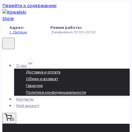
Перейти к содержанию
Адрес: Режим работы:
г. Липецк
Ежедневно 10:00-22:00
+7 (980) 251-50-50
О нас
Доставка и оплата
Обмен и возврат
Гарантия
Политика конфиденциальности
Контакты
Мой аккаунт
0