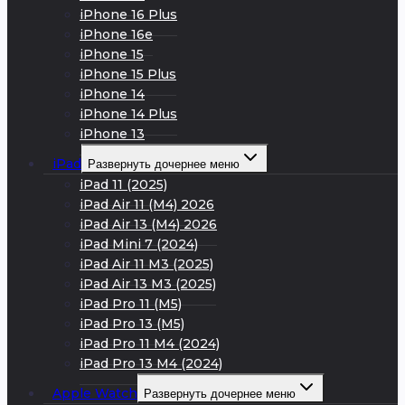
iPhone 16 Plus
iPhone 16e
iPhone 15
iPhone 15 Plus
iPhone 14
iPhone 14 Plus
iPhone 13
iPad
Развернуть дочернее меню
iPad 11 (2025)
iPad Air 11 (M4) 2026
iPad Air 13 (M4) 2026
iPad Mini 7 (2024)
iPad Air 11 M3 (2025)
iPad Air 13 M3 (2025)
iPad Pro 11 (M5)
iPad Pro 13 (M5)
iPad Pro 11 M4 (2024)
iPad Pro 13 M4 (2024)
Apple Watch
Развернуть дочернее меню