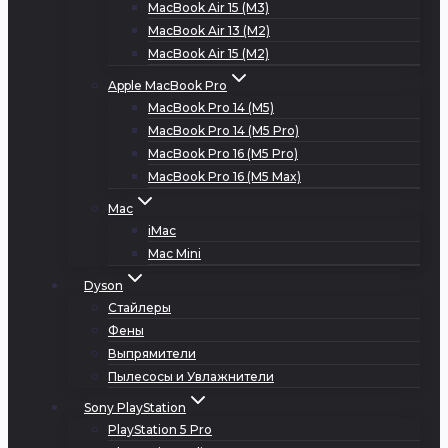
MacBook Air 15 (M3)
MacBook Air 13 (M2)
MacBook Air 15 (M2)
Apple MacBook Pro
MacBook Pro 14 (M5)
MacBook Pro 14 (M5 Pro)
MacBook Pro 16 (M5 Pro)
MacBook Pro 16 (M5 Max)
Mac
iMac
Mac Mini
Dyson
Стайлеры
Фены
Выпрямители
Пылесосы и Увлажнители
Sony PlayStation
PlayStation 5 Pro