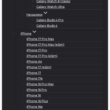
Galaxy Watch 8 Classic
Galaxy Watch Ultra
Наушники
Galaxy Buds 4 Pro
Galaxy Buds 4
iPhone
iPhone 17 Pro Max
iPhone 17 Pro Max (eSim)
iPhone 17 Pro
iPhone 17 Pro (eSim)
iPhone Air
iPhone 17 (eSim)
iPhone 17
iPhone 17e
iPhone 16 Pro Max
iPhone 16 Pro
iPhone 16
iPhone 16 Plus
iPhone 16e