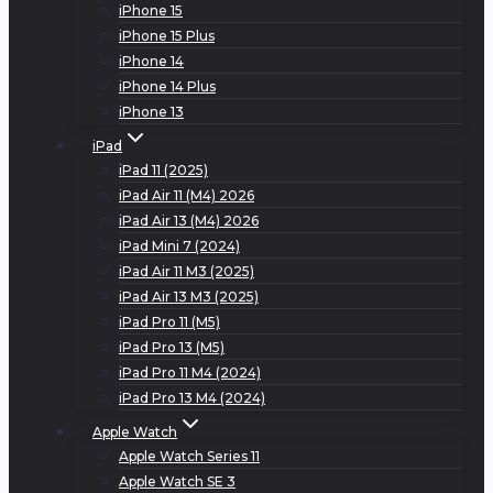
iPhone 15
iPhone 15 Plus
iPhone 14
iPhone 14 Plus
iPhone 13
iPad
iPad 11 (2025)
iPad Air 11 (M4) 2026
iPad Air 13 (M4) 2026
iPad Mini 7 (2024)
iPad Air 11 M3 (2025)
iPad Air 13 M3 (2025)
iPad Pro 11 (M5)
iPad Pro 13 (M5)
iPad Pro 11 M4 (2024)
iPad Pro 13 M4 (2024)
Apple Watch
Apple Watch Series 11
Apple Watch SE 3