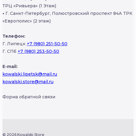
ТРЦ «Ривьера» (1 Этаж)
•
Г. Санкт-Петербург, Полюстровский проспект 84А ТРК
«Европолис» (2 этаж)
Телефон:
Г. Липецк
+7 (980) 251-50-50
Г. СПб
+7 (980) 253-50-50
E-mail:
kowalski.lipetsk@mail.ru
kowalski.store@mail.ru
Форма обратной связи
© 2026 Kowalski Store