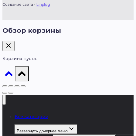
Создание сайта -
Linplug
Обзор корзины
Корзина пуста.
Все категории
Развернуть дочернее меню