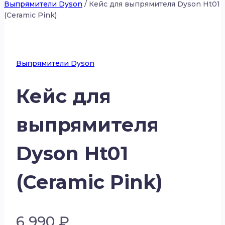
Выпрямители Dyson
/
Кейс для выпрямителя Dyson Ht01
(Ceramic Pink)
Выпрямители Dyson
Кейс для
выпрямителя
Dyson Ht01
(Ceramic Pink)
6 990
₽