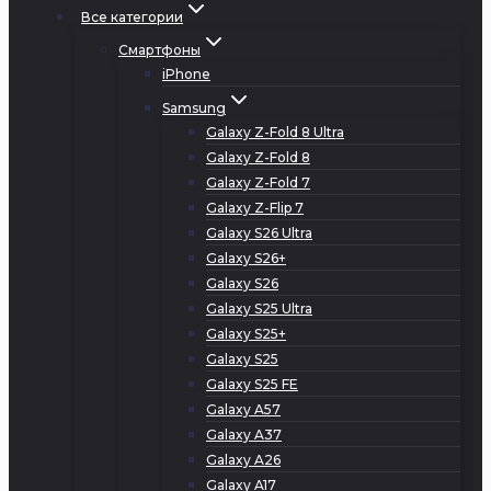
Все категории
Смартфоны
iPhone
Samsung
Galaxy Z-Fold 8 Ultra
Galaxy Z-Fold 8
Galaxy Z-Fold 7
Galaxy Z-Flip 7
Galaxy S26 Ultra
Galaxy S26+
Galaxy S26
Galaxy S25 Ultra
Galaxy S25+
Galaxy S25
Galaxy S25 FE
Galaxy A57
Galaxy A37
Galaxy A26
Galaxy A17