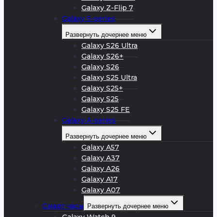
Galaxy Z-Flip 7
Galaxy S-series
Развернуть дочернее меню
Galaxy S26 Ultra
Galaxy S26+
Galaxy S26
Galaxy S25 Ultra
Galaxy S25+
Galaxy S25
Galaxy S25 FE
Galaxy A-series
Развернуть дочернее меню
Galaxy A57
Galaxy A37
Galaxy A26
Galaxy A17
Galaxy A07
Смарт часы
Развернуть дочернее меню