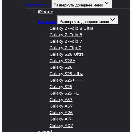
Смартфоны
Развернуть дочернее меню
iPhone
Samsung
Развернуть дочернее меню
Galaxy Z-Fold 8 Ultra
Galaxy Z-Fold 8
Galaxy Z-Fold 7
Galaxy Z-Flip 7
Galaxy S26 Ultra
Galaxy S26+
Galaxy S26
Galaxy S25 Ultra
Galaxy S25+
Galaxy S25
Galaxy S25 FE
Galaxy A57
Galaxy A37
Galaxy A26
Galaxy A17
Galaxy A07