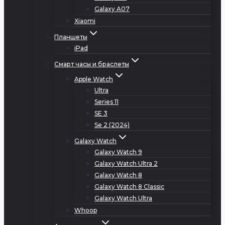
Galaxy A07
Xiaomi
Планшеты
iPad
Смарт часы и браслеты
Apple Watch
Ultra
Series 11
SE 3
Se 2 (2024)
Galaxy Watch
Galaxy Watch 9
Galaxy Watch Ultra 2
Galaxy Watch 8
Galaxy Watch 8 Classic
Galaxy Watch Ultra
Whoop