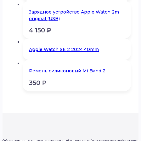
Зарядное устройство Apple Watch 2m
original (USB)
4 150
₽
Apple Watch SE 2 2024 40mm
Ремень силиконовый Mi Band 2
350
₽
Обращаем ваше внимание, что данный интернет-сайт, а также вся информация