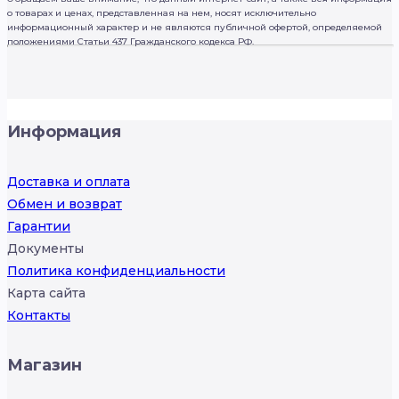
о товарах и ценах, представленная на нем, носят исключительно
информационный характер и не являются публичной офертой, определяемой
положениями Статьи 437 Гражданского кодекса РФ.
Информация
Доставка и оплата
Обмен и возврат
Гарантии
Документы
Политика конфиденциальности
Карта сайта
Контакты
Магазин