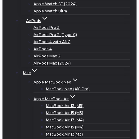
Apple Watch SE (2024)
Apple Watch Ultra
AirPods
AirPods Pro 3
AirPods Pro 2 (Type-C)
AirPods 4 with ANC
AirPods 4
AirPods Max 2
AirPods Max (2024)
Mac
Apple MacBook Neo
MacBook Neo (A18 Pro)
Apple MacBook Air
MacBook Air 13 (M5)
MacBook Air 15 (M5)
MacBook Air 13 (M4)
MacBook Air 15 (M4)
MacBook Air 13(M3)