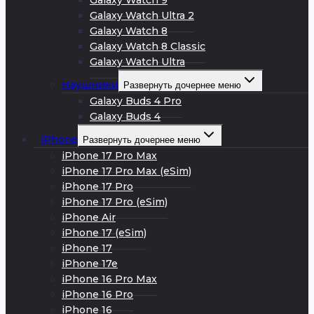
Galaxy Watch 9
Galaxy Watch Ultra 2
Galaxy Watch 8
Galaxy Watch 8 Classic
Galaxy Watch Ultra
Наушники
Развернуть дочернее меню
Galaxy Buds 4 Pro
Galaxy Buds 4
iPhone
Развернуть дочернее меню
iPhone 17 Pro Max
iPhone 17 Pro Max (eSim)
iPhone 17 Pro
iPhone 17 Pro (eSim)
iPhone Air
iPhone 17 (eSim)
iPhone 17
iPhone 17e
iPhone 16 Pro Max
iPhone 16 Pro
iPhone 16