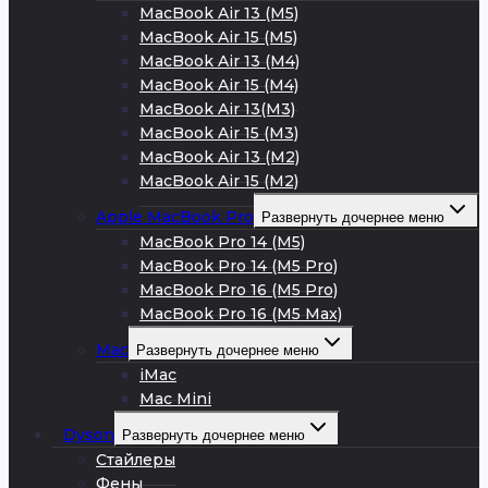
MacBook Air 13 (M5)
MacBook Air 15 (M5)
MacBook Air 13 (M4)
MacBook Air 15 (M4)
MacBook Air 13(M3)
MacBook Air 15 (M3)
MacBook Air 13 (M2)
MacBook Air 15 (M2)
Apple MacBook Pro
Развернуть дочернее меню
MacBook Pro 14 (M5)
MacBook Pro 14 (M5 Pro)
MacBook Pro 16 (M5 Pro)
MacBook Pro 16 (M5 Max)
Mac
Развернуть дочернее меню
iMac
Mac Mini
Dyson
Развернуть дочернее меню
Стайлеры
Фены