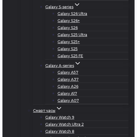
Galaxy S-series
Galaxy S26 Ultra
Galaxy S26+
Galaxy S26
Galaxy S25 Ultra
Galaxy S25+
Galaxy S25
Galaxy S25 FE
Galaxy A-series
Galaxy A57
Galaxy A37
Galaxy A26
Galaxy A17
Galaxy A07
Смарт часы
Galaxy Watch 9
Galaxy Watch Ultra 2
Galaxy Watch 8