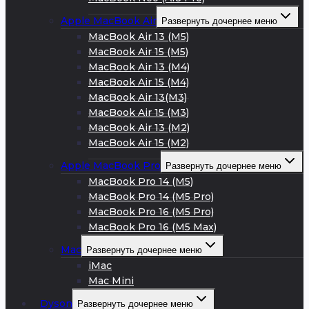
Apple MacBook Air
Развернуть дочернее меню
MacBook Air 13 (M5)
MacBook Air 15 (M5)
MacBook Air 13 (M4)
MacBook Air 15 (M4)
MacBook Air 13(M3)
MacBook Air 15 (M3)
MacBook Air 13 (M2)
MacBook Air 15 (M2)
Apple MacBook Pro
Развернуть дочернее меню
MacBook Pro 14 (M5)
MacBook Pro 14 (M5 Pro)
MacBook Pro 16 (M5 Pro)
MacBook Pro 16 (M5 Max)
Mac
Развернуть дочернее меню
iMac
Mac Mini
Dyson
Развернуть дочернее меню