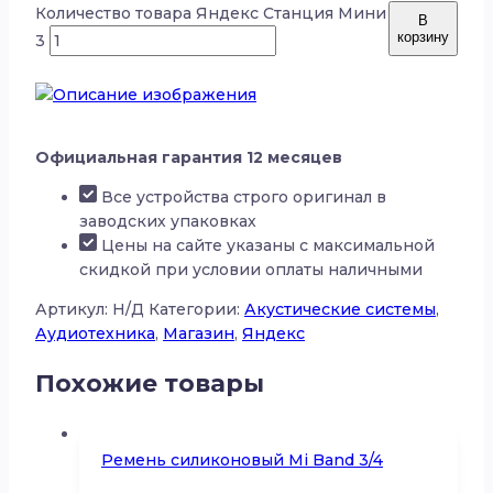
Количество товара Яндекс Станция Мини
В
корзину
3
Официальная гарантия 12 месяцев
Все устройства строго оригинал в
заводских упаковках
Цены на сайте указаны с максимальной
скидкой при условии оплаты наличными
Артикул:
Н/Д
Категории:
Акустические системы
,
Аудиотехника
,
Магазин
,
Яндекс
Похожие товары
Ремень силиконовый Mi Band 3/4