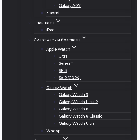
Galaxy A07
Xiaomi
Планшеты
iPad
Смарт часы и браслеты
Apple Watch
Ultra
Series 11
SE 3
Se 2 (2024)
Galaxy Watch
Galaxy Watch 9
Galaxy Watch Ultra 2
Galaxy Watch 8
Galaxy Watch 8 Classic
Galaxy Watch Ultra
Whoop