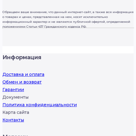
Обращаем ваше внимание, что данный интернет-сайт, а также вся информация
о товарах и ценах, представленная на нем, носят исключительно
информационный характер и не являются публичной офертой, определяемой
положениями Статьи 437 Гражданского кодекса РФ.
Информация
Доставка и оплата
Обмен и возврат
Гарантии
Документы
Политика конфиденциальности
Карта сайта
Контакты