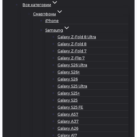
Все категории
Смартфоны
iPhone
Samsung
Galaxy Z-Fold 8 Ultra
Galaxy Z-Fold 8
Galaxy Z-Fold 7
Galaxy Z-Flip 7
Galaxy S26 Ultra
Galaxy S26+
Galaxy S26
Galaxy S25 Ultra
Galaxy S25+
Galaxy S25
Galaxy S25 FE
Galaxy A57
Galaxy A37
Galaxy A26
Galaxy A17