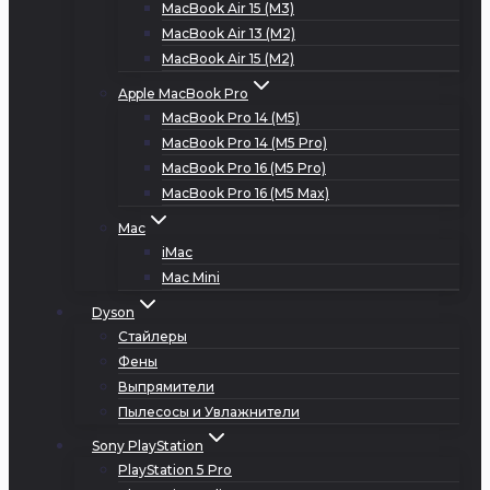
MacBook Air 15 (M3)
MacBook Air 13 (M2)
MacBook Air 15 (M2)
Apple MacBook Pro
MacBook Pro 14 (M5)
MacBook Pro 14 (M5 Pro)
MacBook Pro 16 (M5 Pro)
MacBook Pro 16 (M5 Max)
Mac
iMac
Mac Mini
Dyson
Стайлеры
Фены
Выпрямители
Пылесосы и Увлажнители
Sony PlayStation
PlayStation 5 Pro