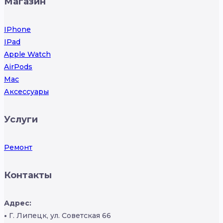
Магазин
IPhone
IPad
Apple Watch
AirPods
Mac
Аксессуары
Услуги
Ремонт
Контакты
Адрес:
•
Г. Липецк, ул. Советская 66