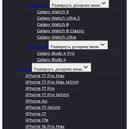
Смарт часы
Развернуть дочернее меню
Galaxy Watch 9
Galaxy Watch Ultra 2
Galaxy Watch 8
Galaxy Watch 8 Classic
Galaxy Watch Ultra
Наушники
Развернуть дочернее меню
Galaxy Buds 4 Pro
Galaxy Buds 4
iPhone
Развернуть дочернее меню
iPhone 17 Pro Max
iPhone 17 Pro Max (eSim)
iPhone 17 Pro
iPhone 17 Pro (eSim)
iPhone Air
iPhone 17 (eSim)
iPhone 17
iPhone 17e
iPhone 16 Pro Max