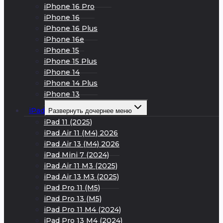
iPhone 16 Pro
iPhone 16
iPhone 16 Plus
iPhone 16e
iPhone 15
iPhone 15 Plus
iPhone 14
iPhone 14 Plus
iPhone 13
iPad
Развернуть дочернее меню
iPad 11 (2025)
iPad Air 11 (M4) 2026
iPad Air 13 (M4) 2026
iPad Mini 7 (2024)
iPad Air 11 M3 (2025)
iPad Air 13 M3 (2025)
iPad Pro 11 (M5)
iPad Pro 13 (M5)
iPad Pro 11 M4 (2024)
iPad Pro 13 M4 (2024)