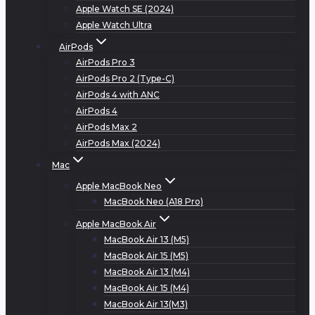
Apple Watch SE (2024)
Apple Watch Ultra
AirPods
AirPods Pro 3
AirPods Pro 2 (Type-C)
AirPods 4 with ANC
AirPods 4
AirPods Max 2
AirPods Max (2024)
Mac
Apple MacBook Neo
MacBook Neo (A18 Pro)
Apple MacBook Air
MacBook Air 13 (M5)
MacBook Air 15 (M5)
MacBook Air 13 (M4)
MacBook Air 15 (M4)
MacBook Air 13(M3)