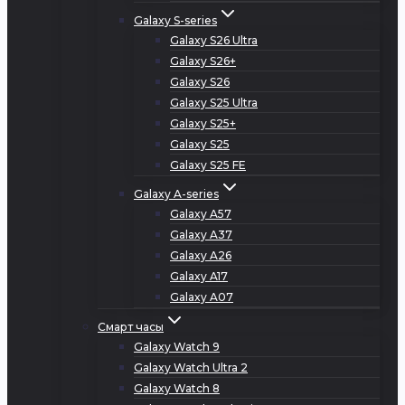
Galaxy S-series
Galaxy S26 Ultra
Galaxy S26+
Galaxy S26
Galaxy S25 Ultra
Galaxy S25+
Galaxy S25
Galaxy S25 FE
Galaxy A-series
Galaxy A57
Galaxy A37
Galaxy A26
Galaxy A17
Galaxy A07
Смарт часы
Galaxy Watch 9
Galaxy Watch Ultra 2
Galaxy Watch 8