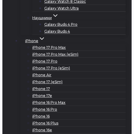
Galaxy Watch 8 Classic
Galaxy Watch Ultra
Наушники
Galaxy Buds 4 Pro
Galaxy Buds 4
iPhone
iPhone 17 Pro Max
iPhone 17 Pro Max (eSim)
iPhone 17 Pro
iPhone 17 Pro (eSim)
iPhone Air
iPhone 17 (eSim)
iPhone 17
iPhone 17e
iPhone 16 Pro Max
iPhone 16 Pro
iPhone 16
iPhone 16 Plus
iPhone 16e