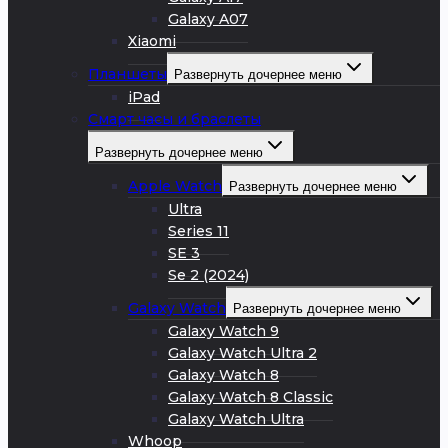
Galaxy A07
Xiaomi
Планшеты
Развернуть дочернее меню
iPad
Смарт часы и браслеты
Развернуть дочернее меню
Apple Watch
Развернуть дочернее меню
Ultra
Series 11
SE 3
Se 2 (2024)
Galaxy Watch
Развернуть дочернее меню
Galaxy Watch 9
Galaxy Watch Ultra 2
Galaxy Watch 8
Galaxy Watch 8 Classic
Galaxy Watch Ultra
Whoop