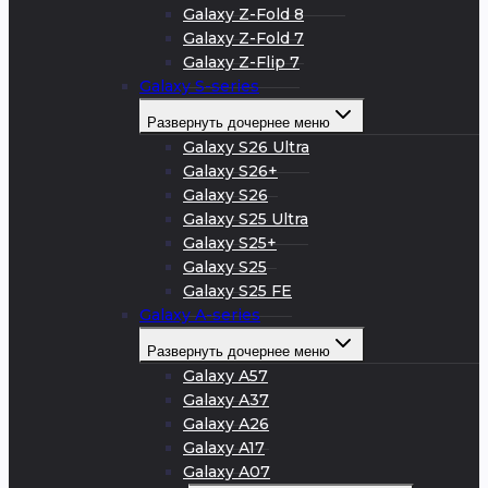
Galaxy Z-Fold 8
Galaxy Z-Fold 7
Galaxy Z-Flip 7
Galaxy S-series
Развернуть дочернее меню
Galaxy S26 Ultra
Galaxy S26+
Galaxy S26
Galaxy S25 Ultra
Galaxy S25+
Galaxy S25
Galaxy S25 FE
Galaxy A-series
Развернуть дочернее меню
Galaxy A57
Galaxy A37
Galaxy A26
Galaxy A17
Galaxy A07