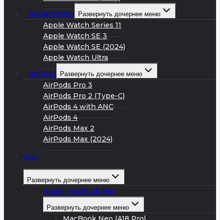
Apple Watch
Развернуть дочернее меню
Apple Watch Series 11
Apple Watch SE 3
Apple Watch SE (2024)
Apple Watch Ultra
AirPods
Развернуть дочернее меню
AirPods Pro 3
AirPods Pro 2 (Type-C)
AirPods 4 with ANC
AirPods 4
AirPods Max 2
AirPods Max (2024)
Mac
Развернуть дочернее меню
Apple MacBook Neo
Развернуть дочернее меню
MacBook Neo (A18 Pro)