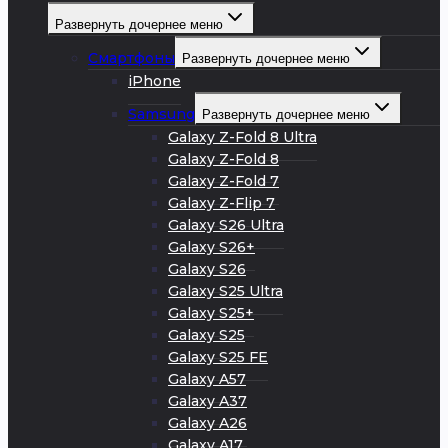
Развернуть дочернее меню
Смартфоны
Развернуть дочернее меню
iPhone
Samsung
Развернуть дочернее меню
Galaxy Z-Fold 8 Ultra
Galaxy Z-Fold 8
Galaxy Z-Fold 7
Galaxy Z-Flip 7
Galaxy S26 Ultra
Galaxy S26+
Galaxy S26
Galaxy S25 Ultra
Galaxy S25+
Galaxy S25
Galaxy S25 FE
Galaxy A57
Galaxy A37
Galaxy A26
Galaxy A17