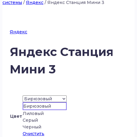
системы
/
Яндекс
/
Яндекс Станция Мини 3
Яндекс
Яндекс Станция
Мини 3
Бирюзовый
Лиловый
Цвет
Серый
Черный
Очистить