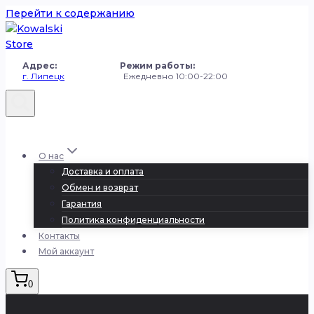
Перейти к содержанию
Адрес: Режим работы:
г. Липецк
Ежедневно 10:00-22:00
+7 (980) 251-50-50
О нас
Доставка и оплата
Обмен и возврат
Гарантия
Политика конфиденциальности
Контакты
Мой аккаунт
0