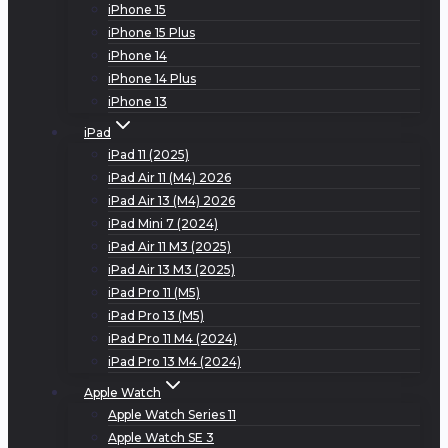
iPhone 15
iPhone 15 Plus
iPhone 14
iPhone 14 Plus
iPhone 13
iPad
iPad 11 (2025)
iPad Air 11 (M4) 2026
iPad Air 13 (M4) 2026
iPad Mini 7 (2024)
iPad Air 11 M3 (2025)
iPad Air 13 M3 (2025)
iPad Pro 11 (M5)
iPad Pro 13 (M5)
iPad Pro 11 M4 (2024)
iPad Pro 13 M4 (2024)
Apple Watch
Apple Watch Series 11
Apple Watch SE 3