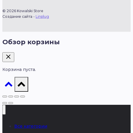
© 2026 Kowalski Store
Создание сайта -
Linplug
Обзор корзины
Корзина пуста.
Все категории